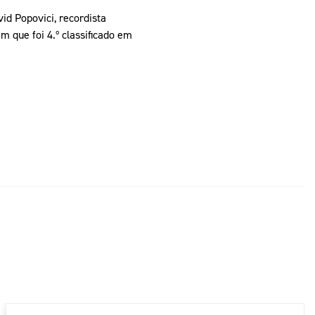
d Popovici, recordista
m que foi 4.º classificado em