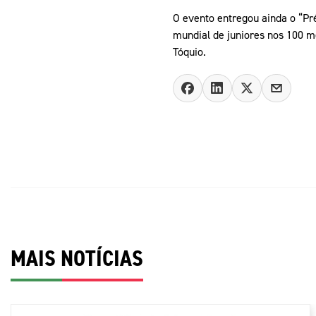
O evento entregou ainda o “Pr
mundial de juniores nos 100 me
Tóquio.
MAIS NOTÍCIAS