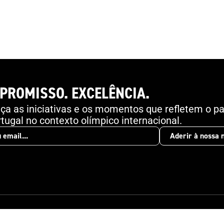
PROMISSO. EXCELÊNCIA.
a as iniciativas e os momentos que refletem o pa
tugal no contexto olímpico internacional.
Aderir à nossa 