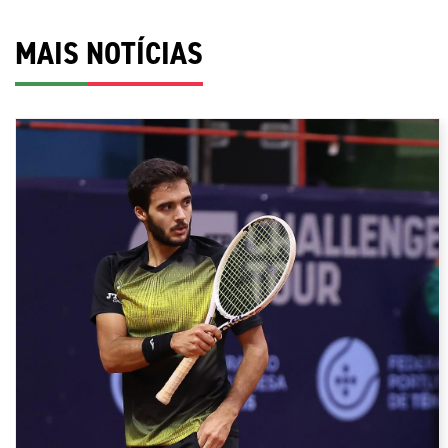
MAIS NOTÍCIAS