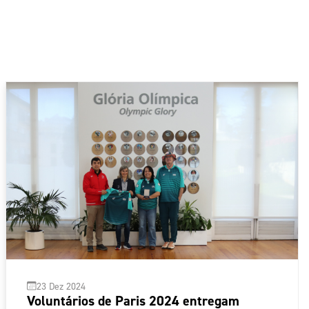
23 Dez 2024
Voluntários de Paris 2024 entregam