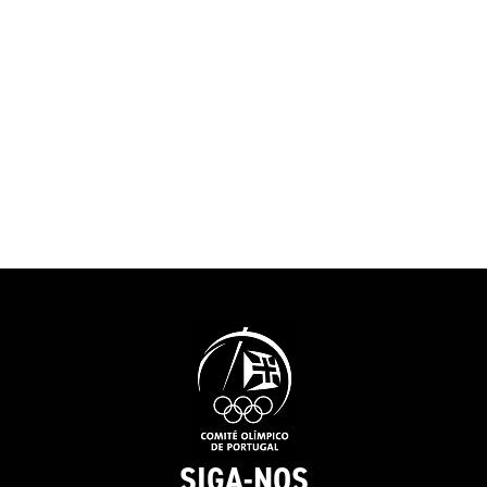
SIGA-NOS