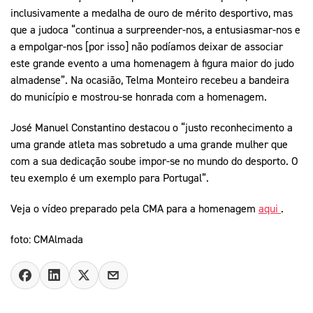
inclusivamente a medalha de ouro de mérito desportivo, mas
que a judoca “continua a surpreender-nos, a entusiasmar-nos e
a empolgar-nos [por isso] não podíamos deixar de associar
este grande evento a uma homenagem à figura maior do judo
almadense”. Na ocasião, Telma Monteiro recebeu a bandeira
do município e mostrou-se honrada com a homenagem.
José Manuel Constantino destacou o “justo reconhecimento a
uma grande atleta mas sobretudo a uma grande mulher que
com a sua dedicação soube impor-se no mundo do desporto. O
teu exemplo é um exemplo para Portugal”.
Veja o vídeo preparado pela CMA para a homenagem
aqui
.
foto: CMAlmada