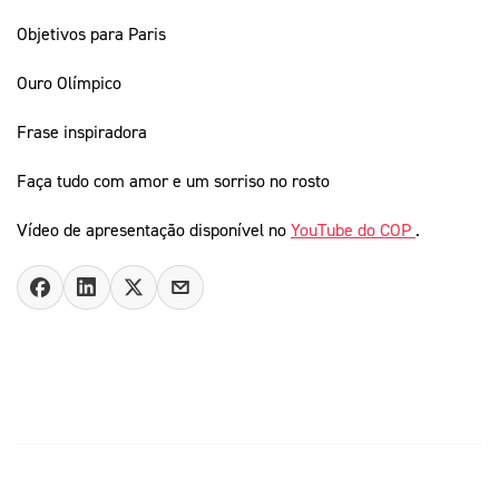
Objetivos para Paris
Ouro Olímpico
Frase inspiradora
Faça tudo com amor e um sorriso no rosto
Vídeo de apresentação disponível no
YouTube do COP
.