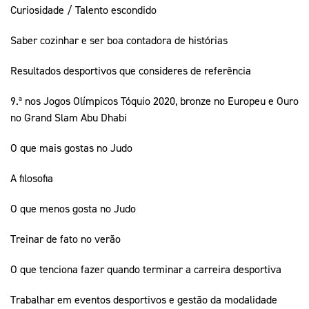
Curiosidade / Talento escondido
Saber cozinhar e ser boa contadora de histórias
Resultados desportivos que consideres de referência
9.ª nos Jogos Olímpicos Tóquio 2020, bronze no Europeu e Ouro
no Grand Slam Abu Dhabi
O que mais gostas no Judo
A filosofia
O que menos gosta no Judo
Treinar de fato no verão
O que tenciona fazer quando terminar a carreira desportiva
Trabalhar em eventos desportivos e gestão da modalidade