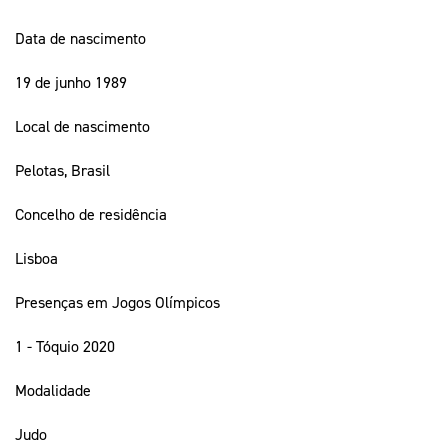
Data de nascimento
19 de junho 1989
Local de nascimento
Pelotas, Brasil
Concelho de residência
Lisboa
Presenças em Jogos Olímpicos
1 - Tóquio 2020
Modalidade
Judo