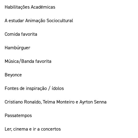
Habilitações Académicas
A estudar Animação Sociocultural
Comida favorita
Hambúrguer
Música/Banda favorita
Beyonce
Fontes de inspiração / ídolos
Cristiano Ronaldo, Telma Monteiro e Ayrton Senna
Passatempos
Ler, cinema e ir a concertos