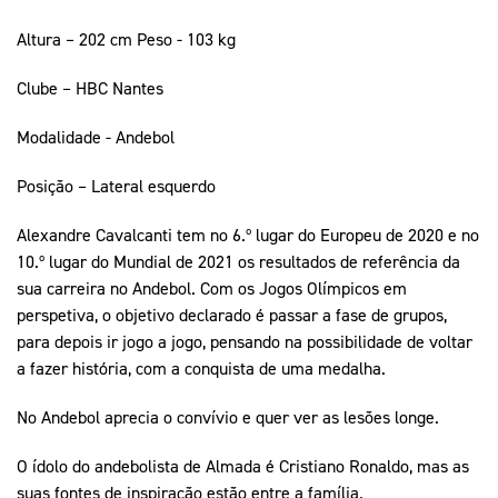
Altura – 202 cm Peso - 103 kg
Clube – HBC Nantes
Modalidade - Andebol
Posição – Lateral esquerdo
Alexandre Cavalcanti tem no 6.º lugar do Europeu de 2020 e no
10.º lugar do Mundial de 2021 os resultados de referência da
sua carreira no Andebol. Com os Jogos Olímpicos em
perspetiva, o objetivo declarado é passar a fase de grupos,
para depois ir jogo a jogo, pensando na possibilidade de voltar
a fazer história, com a conquista de uma medalha.
No Andebol aprecia o convívio e quer ver as lesões longe.
O ídolo do andebolista de Almada é Cristiano Ronaldo, mas as
suas fontes de inspiração estão entre a família.