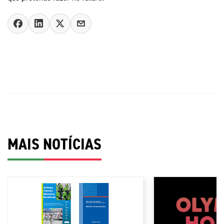
MAIS NOTÍCIAS