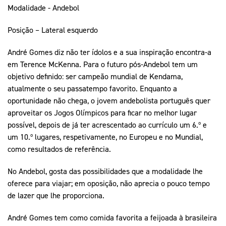
Modalidade - Andebol
Posição – Lateral esquerdo
André Gomes diz não ter ídolos e a sua inspiração encontra-a
em Terence McKenna. Para o futuro pós-Andebol tem um
objetivo definido: ser campeão mundial de Kendama,
atualmente o seu passatempo favorito. Enquanto a
oportunidade não chega, o jovem andebolista português quer
aproveitar os Jogos Olímpicos para ficar no melhor lugar
possível, depois de já ter acrescentado ao currículo um 6.º e
um 10.º lugares, respetivamente, no Europeu e no Mundial,
como resultados de referência.
No Andebol, gosta das possibilidades que a modalidade lhe
oferece para viajar; em oposição, não aprecia o pouco tempo
de lazer que lhe proporciona.
André Gomes tem como comida favorita a feijoada à brasileira