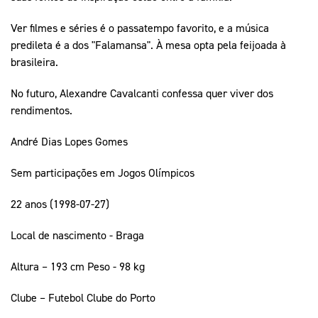
Ver filmes e séries é o passatempo favorito, e a música
predileta é a dos "Falamansa". À mesa opta pela feijoada à
brasileira.
No futuro, Alexandre Cavalcanti confessa quer viver dos
rendimentos.
André Dias Lopes Gomes
Sem participações em Jogos Olímpicos
22 anos (1998-07-27)
Local de nascimento - Braga
Altura – 193 cm Peso - 98 kg
Clube – Futebol Clube do Porto