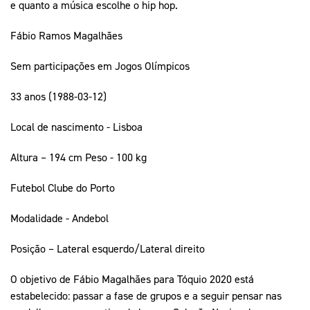
e quanto a música escolhe o hip hop.
Fábio Ramos Magalhães
Sem participações em Jogos Olímpicos
33 anos (1988-03-12)
Local de nascimento - Lisboa
Altura – 194 cm Peso - 100 kg
Futebol Clube do Porto
Modalidade - Andebol
Posição – Lateral esquerdo/Lateral direito
O objetivo de Fábio Magalhães para Tóquio 2020 está
estabelecido: passar a fase de grupos e a seguir pensar nas