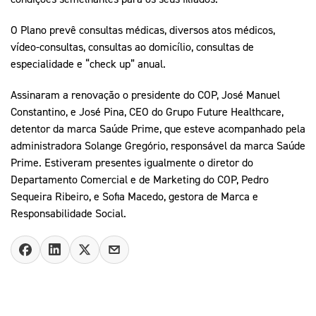
O Plano prevê consultas médicas, diversos atos médicos,
vídeo-consultas, consultas ao domicílio, consultas de
especialidade e “check up” anual.
Assinaram a renovação o presidente do COP, José Manuel
Constantino, e José Pina, CEO do Grupo Future Healthcare,
detentor da marca Saúde Prime, que esteve acompanhado pela
administradora Solange Gregório, responsável da marca Saúde
Prime. Estiveram presentes igualmente o diretor do
Departamento Comercial e de Marketing do COP, Pedro
Sequeira Ribeiro, e Sofia Macedo, gestora de Marca e
Responsabilidade Social.