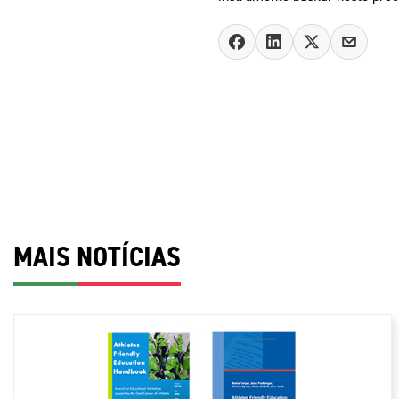
MAIS NOTÍCIAS