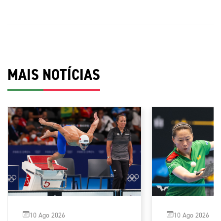
MAIS NOTÍCIAS
10 Ago 2026
10 Ago 2026