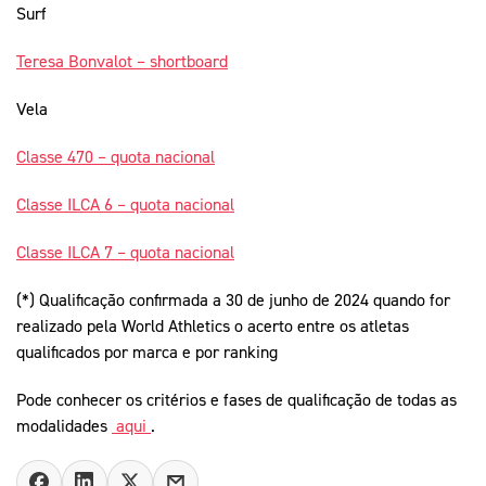
Surf
Teresa Bonvalot – shortboard
Vela
Classe 470 – quota nacional
Classe ILCA 6 – quota nacional
Classe ILCA 7 – quota nacional
(*) Qualificação confirmada a 30 de junho de 2024 quando for
realizado pela World Athletics o acerto entre os atletas
qualificados por marca e por ranking
Pode conhecer os critérios e fases de qualificação de todas as
modalidades
aqui
.