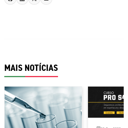
MAIS NOTÍCIAS