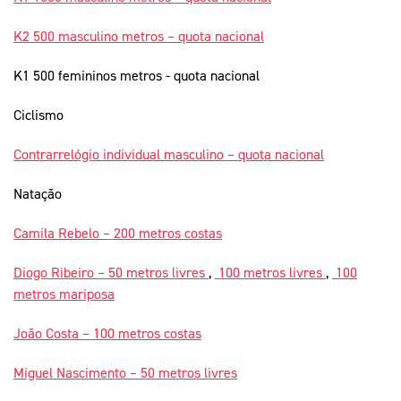
K2 500 masculino metros – quota nacional
K1 500 femininos metros - quota nacional
Ciclismo
Contrarrelógio individual masculino – quota nacional
Natação
Camila Rebelo – 200 metros costas
Diogo Ribeiro – 50 metros livres
,
100 metros livres
,
100
metros mariposa
João Costa – 100 metros costas
Miguel Nascimento – 50 metros livres