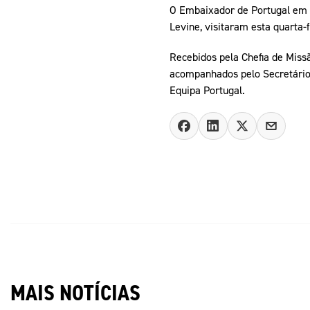
O Embaixador de Portugal em 
Levine, visitaram esta quarta-f
Recebidos pela Chefia de Miss
acompanhados pelo Secretário-
Equipa Portugal.
MAIS NOTÍCIAS