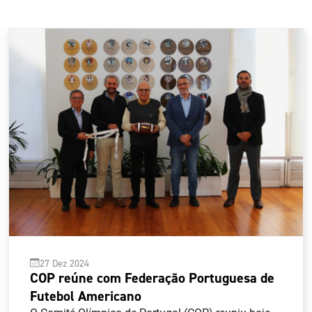
27 Dez 2024
COP reúne com Federação Portuguesa de
Futebol Americano