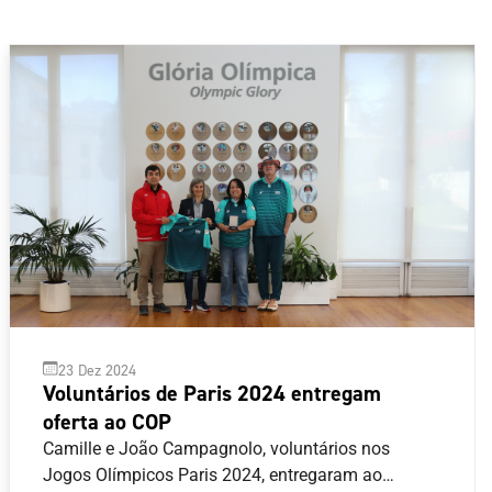
23 Dez 2024
Voluntários de Paris 2024 entregam
oferta ao COP
Camille e João Campagnolo, voluntários nos
Jogos Olímpicos Paris 2024, entregaram ao