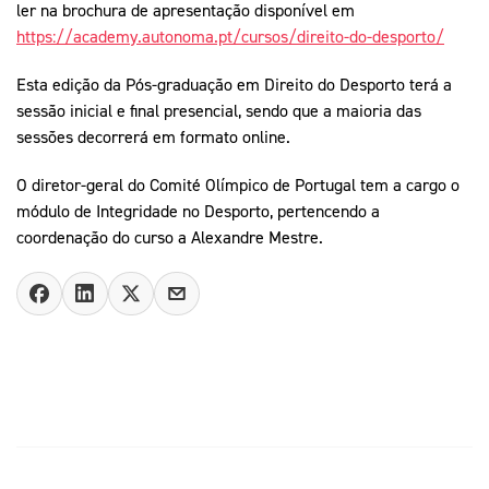
ler na brochura de apresentação disponível em
https://academy.autonoma.pt/cursos/direito-do-desporto/
Esta edição da Pós-graduação em Direito do Desporto terá a
sessão inicial e final presencial, sendo que a maioria das
sessões decorrerá em formato online.
O diretor-geral do Comité Olímpico de Portugal tem a cargo o
módulo de Integridade no Desporto, pertencendo a
coordenação do curso a Alexandre Mestre.