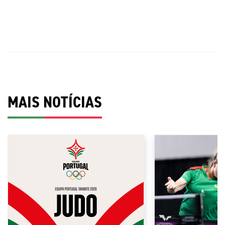
MAIS NOTÍCIAS