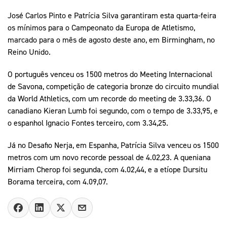
José Carlos Pinto e Patrícia Silva garantiram esta quarta-feira
os mínimos para o Campeonato da Europa de Atletismo,
marcado para o mês de agosto deste ano, em Birmingham, no
Reino Unido.
O português venceu os 1500 metros do Meeting Internacional
de Savona, competição de categoria bronze do circuito mundial
da World Athletics, com um recorde do meeting de 3.33,36. O
canadiano Kieran Lumb foi segundo, com o tempo de 3.33,95, e
o espanhol Ignacio Fontes terceiro, com 3.34,25.
Já no Desafio Nerja, em Espanha, Patrícia Silva venceu os 1500
metros com um novo recorde pessoal de 4.02,23. A queniana
Mirriam Cherop foi segunda, com 4.02,44, e a etíope Dursitu
Borama terceira, com 4.09,07.