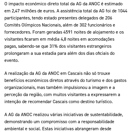
O impacto económico direto total da AG da ANOC é estimado
em 2,47 milhões de euros. A assistência total da AG foi de 1044
participantes, tendo estado presentes delegados de 206
Comités Olímpicos Nacionais, além de 302 funcionários e
fornecedores. Foram geradas 4591 noites de alojamento e os
visitantes ficaram em média 4,8 noites em acomodações
pagas, sabendo-se que 31% dos visitantes estrangeiros
prolongaram a sua estadia para além dos dias oficiais do
evento.
A realização da AG da ANOC em Cascais não só trouxe
benefícios económicos diretos através do turismo e dos gastos
organizacionais, mas também impulsionou a imagem e a
perceção da região, com muitos visitantes a expressarem a
intenção de recomendar Cascais como destino turístico.
A AG da ANOC realizou várias iniciativas de sustentabilidade,
demonstrando um compromisso com a responsabilidade
ambiental e social. Estas iniciativas abrangeram desde