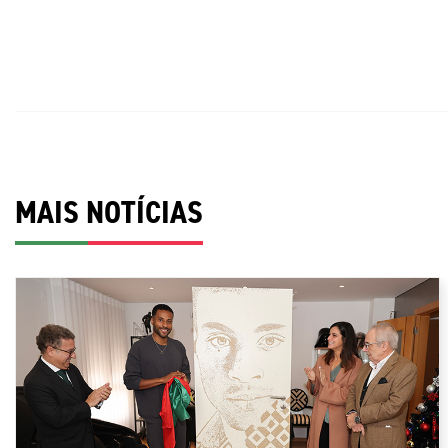
MAIS NOTÍCIAS