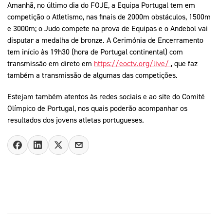
Amanhã, no último dia do FOJE, a Equipa Portugal tem em
competição o Atletismo, nas finais de 2000m obstáculos, 1500m
e 3000m; o Judo compete na prova de Equipas e o Andebol vai
disputar a medalha de bronze. A Cerimónia de Encerramento
tem início às 19h30 (hora de Portugal continental) com
transmissão em direto em
https://eoctv.org/live/
, que faz
também a transmissão de algumas das competições.
Estejam também atentos às redes sociais e ao site do Comité
Olímpico de Portugal, nos quais poderão acompanhar os
resultados dos jovens atletas portugueses.