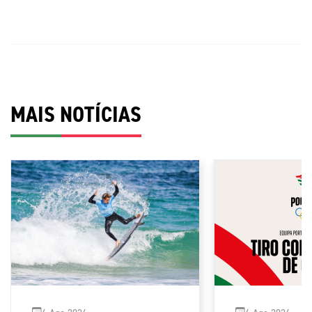
MAIS NOTÍCIAS