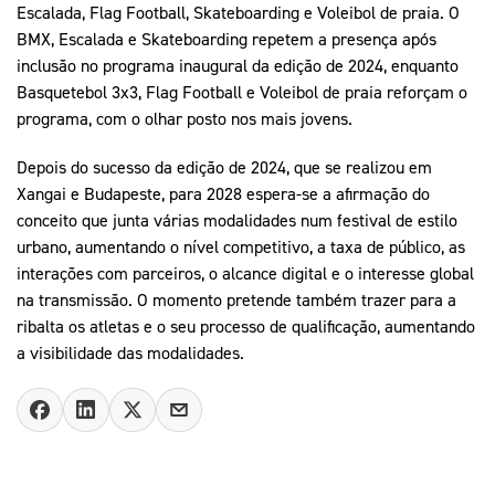
Escalada, Flag Football, Skateboarding e Voleibol de praia. O
BMX, Escalada e Skateboarding repetem a presença após
inclusão no programa inaugural da edição de 2024, enquanto
Basquetebol 3x3, Flag Football e Voleibol de praia reforçam o
programa, com o olhar posto nos mais jovens.
Depois do sucesso da edição de 2024, que se realizou em
Xangai e Budapeste, para 2028 espera-se a afirmação do
conceito que junta várias modalidades num festival de estilo
urbano, aumentando o nível competitivo, a taxa de público, as
interações com parceiros, o alcance digital e o interesse global
na transmissão. O momento pretende também trazer para a
ribalta os atletas e o seu processo de qualificação, aumentando
a visibilidade das modalidades.