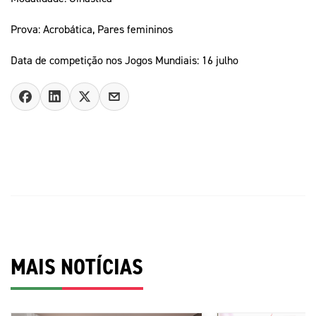
Prova: Acrobática, Pares femininos
Data de competição nos Jogos Mundiais: 16 julho
MAIS NOTÍCIAS