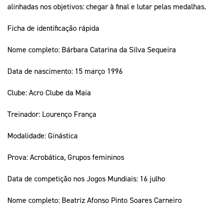
alinhadas nos objetivos: chegar à final e lutar pelas medalhas.
Ficha de identificação rápida
Nome completo: Bárbara Catarina da Silva Sequeira
Data de nascimento: 15 março 1996
Clube: Acro Clube da Maia
Treinador: Lourenço França
Modalidade: Ginástica
Prova: Acrobática, Grupos femininos
Data de competição nos Jogos Mundiais: 16 julho
Nome completo: Beatriz Afonso Pinto Soares Carneiro