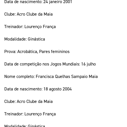
Data de nascimento: 24 janeiro 2001
Clube: Acro Clube da Maia
Treinador: Lourenço França
Modalidade: Ginástica
Prova: Acrobática, Pares femininos
Data de competição nos Jogos Mundiais: 16 julho
Nome completo: Francisca Quelhas Sampaio Maia
Data de nascimento: 18 agosto 2004
Clube: Acro Clube da Maia
Treinador: Lourenço França
Modalidade: Ginástica