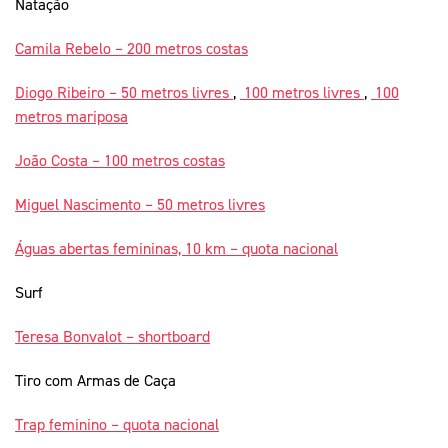
Natação
Camila Rebelo – 200 metros costas
Diogo Ribeiro – 50 metros livres
,
100 metros livres
,
100
metros mariposa
João Costa – 100 metros costas
Miguel Nascimento – 50 metros livres
Águas abertas femininas, 10 km – quota nacional
Surf
Teresa Bonvalot – shortboard
Tiro com Armas de Caça
Trap feminino – quota nacional