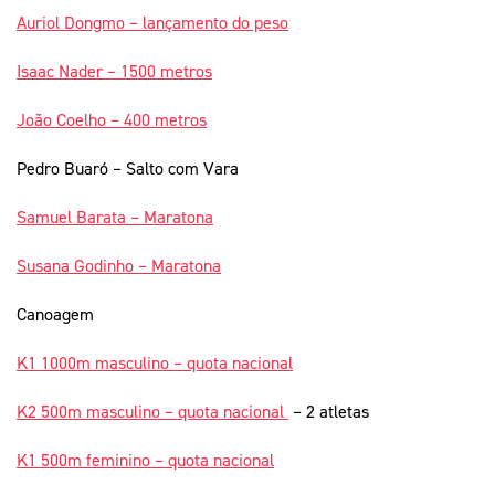
Auriol Dongmo – lançamento do peso
Isaac Nader – 1500 metros
João Coelho – 400 metros
Pedro Buaró – Salto com Vara
Samuel Barata – Maratona
Susana Godinho – Maratona
Canoagem
K1 1000m masculino – quota nacional
K2 500m masculino – quota nacional
– 2 atletas
K1 500m feminino – quota nacional