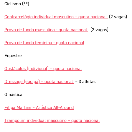
Ciclismo (**)
Contrarrelógio individual masculino – quota nacional
(2 vagas)
Prova de fundo masculina - quota nacional
(2 vagas)
Prova de fundo feminina - quota nacional
Equestre
Obstáculos (individual) – quota nacional
Dressage (equipa) – quota nacional
– 3 atletas
Ginástica
Filipa Martins – Artística All-Around
Trampolim individual masculino – quota nacional