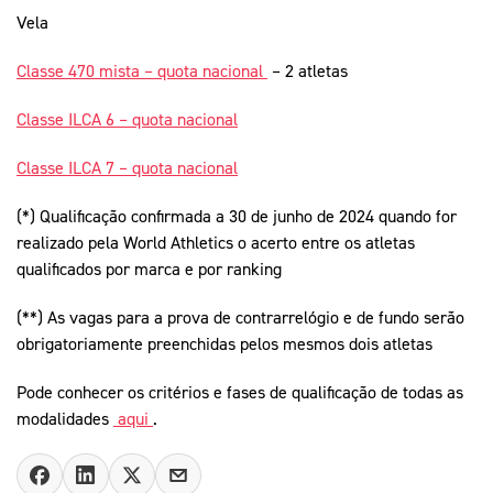
Vela
Classe 470 mista – quota nacional
– 2 atletas
Classe ILCA 6 – quota nacional
Classe ILCA 7 – quota nacional
(*) Qualificação confirmada a 30 de junho de 2024 quando for
realizado pela World Athletics o acerto entre os atletas
qualificados por marca e por ranking
(**) As vagas para a prova de contrarrelógio e de fundo serão
obrigatoriamente preenchidas pelos mesmos dois atletas
Pode conhecer os critérios e fases de qualificação de todas as
modalidades
aqui
.