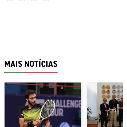
MAIS NOTÍCIAS