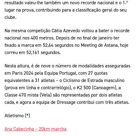
resultado valeu-lhe também um novo recorde nacional e o 1.º
lugar na prova, contribuindo para a classificação geral do seu
clube.
Na mesma competição Cátia Azevedo voltou a bater o recorde
nacional nos 400 metros. Depois de no final de janeiro ter
fixado a marca em 52,64 segundos no Meeting de Astana, hoje
correu em 52,161 segundos.
Nesta altura, é de nove o número de modalidades asseguradas
em Paris 2024 pela Equipa Portugal, com 27 quotas
equivalentes a 31 atletas – o Ciclismo de Estrada masculino
(prova em linha e contrarrelógio), o K2 500 (Canoagem), a
Classe 470 mista (Vela) são representadas por dois atletas
cada, e agora a equipa de Dressage contribui com três atletas.
Atletismo (*)
Ana Cabecinha – 20km marcha