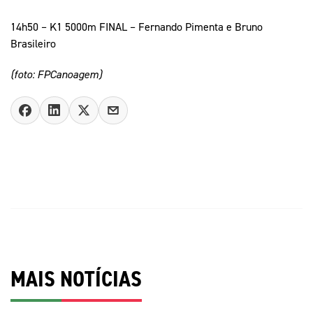
14h50 – K1 5000m FINAL – Fernando Pimenta e Bruno
Brasileiro
(foto: FPCanoagem)
MAIS NOTÍCIAS