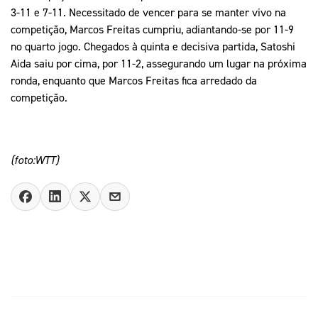
3-11 e 7-11. Necessitado de vencer para se manter vivo na
competição, Marcos Freitas cumpriu, adiantando-se por 11-9
no quarto jogo. Chegados à quinta e decisiva partida, Satoshi
Aida saiu por cima, por 11-2, assegurando um lugar na próxima
ronda, enquanto que Marcos Freitas fica arredado da
competição.
(foto:WTT)