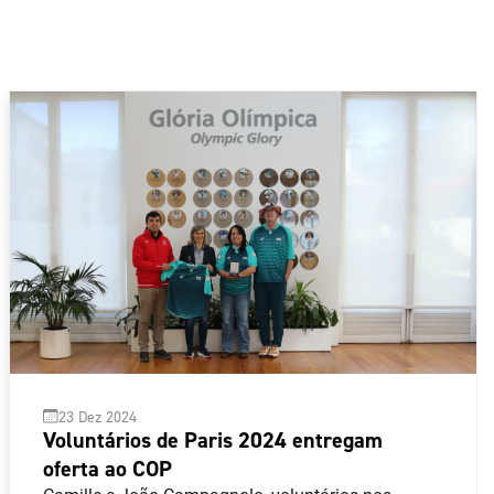
23 Dez 2024
Voluntários de Paris 2024 entregam
oferta ao COP