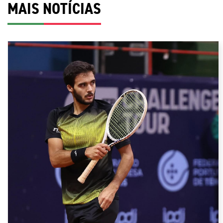
MAIS NOTÍCIAS