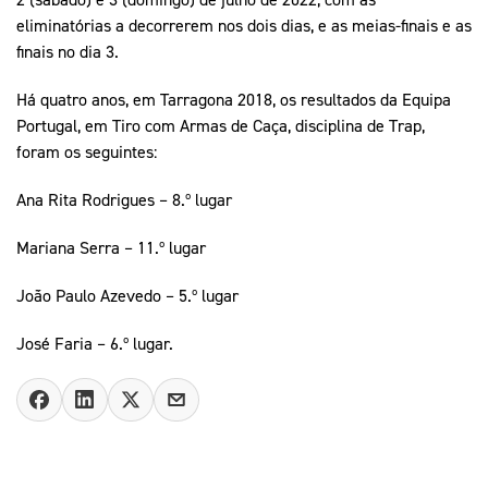
eliminatórias a decorrerem nos dois dias, e as meias-finais e as
finais no dia 3.
Há quatro anos, em Tarragona 2018, os resultados da Equipa
Portugal, em Tiro com Armas de Caça, disciplina de Trap,
foram os seguintes:
Ana Rita Rodrigues – 8.º lugar
Mariana Serra – 11.º lugar
João Paulo Azevedo – 5.º lugar
José Faria – 6.º lugar.