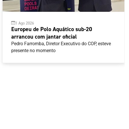
1 Ago 2026
Europeu de Polo Aquático sub-20
arrancou com jantar oficial
Pedro Farromba, Diretor Executivo do COP, esteve
presente no momento