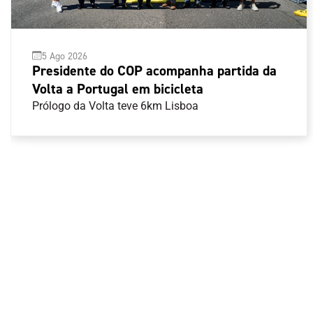
5 Ago 2026
Presidente do COP acompanha partida da
Volta a Portugal em bicicleta
Prólogo da Volta teve 6km Lisboa