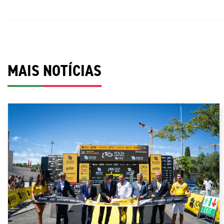
MAIS NOTÍCIAS