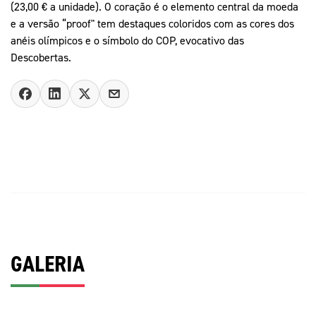
(23,00 € a unidade). O coração é o elemento central da moeda
e a versão “proof" tem destaques coloridos com as cores dos
anéis olímpicos e o símbolo do COP, evocativo das
Descobertas.
GALERIA