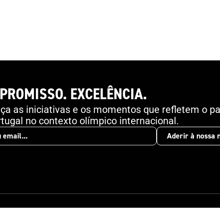
PROMISSO. EXCELÊNCIA.
a as iniciativas e os momentos que refletem o pa
tugal no contexto olímpico internacional.
Aderir à nossa 