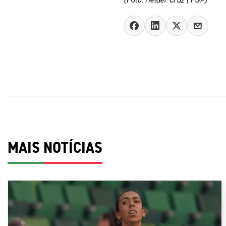
MAIS NOTÍCIAS