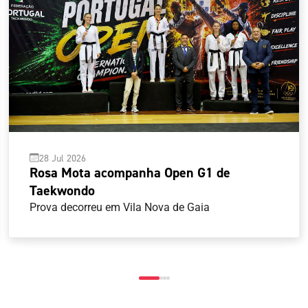
28 Jul 2026
Rosa Mota acompanha Open G1 de
Taekwondo
Prova decorreu em Vila Nova de Gaia