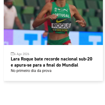
6 Ago 2026
Lara Roque bate recorde nacional sub-20
e apura-se para a final do Mundial
No primeiro dia da prova