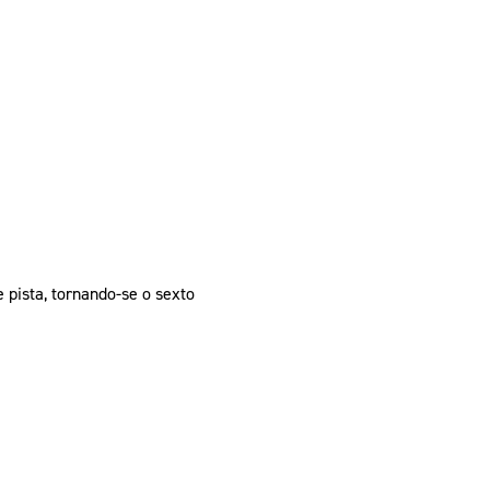
 pista, tornando-se o sexto