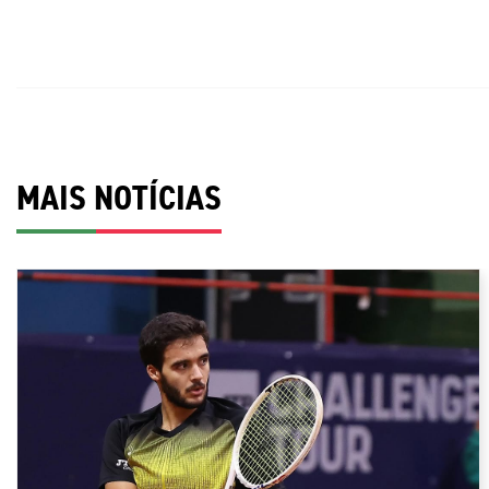
MAIS NOTÍCIAS