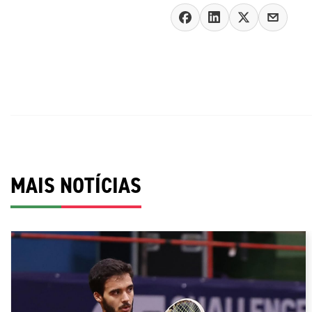
MAIS NOTÍCIAS