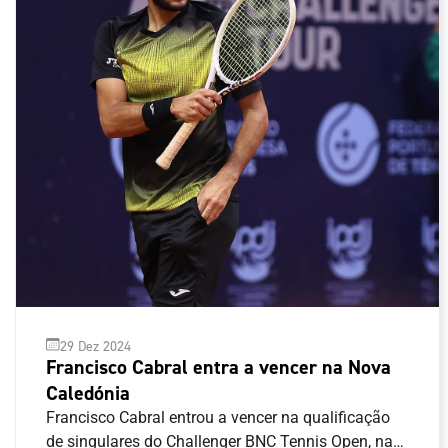
29 Dez 2024
Francisco Cabral entra a vencer na Nova
Caledónia
Francisco Cabral entrou a vencer na qualificação
de singulares do Challenger BNC Tennis Open, na