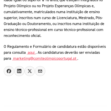
Projeto Olímpico ou no Projeto Esperanças Olímpicas e,
cumulativamente, matriculados numa instituição de ensino
superior, inscritos num curso de Licenciatura, Mestrado, Pós-
Graduação ou Doutoramento, ou inscritos numa instituição de
ensino técnico-profissional em curso técnico-profissional com
reconhecimento oficial.
O Regulamento e Formulário de candidatura estão disponíveis
para consulta
aqui
. As candidaturas deverão ser enviadas
para
marketing@comiteolimpicoportugal.pt
.