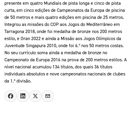
presente em quatro Mundiais de pista longa e cinco de pista
curta, em cinco edições de Campeonatos da Europa de piscina
de 50 metros e mais quatro edições em piscina de 25 metros.
Integrou as missões do COP aos Jogos do Mediterrâneo em
Tarragona 2018, onde foi medalha de bronze nos 200 metros
estilo, e Oran 2022 e ainda a Missão aos Jogos Olímpicos da
Juventude Singapura 2010, onde foi 6.º nos 50 metros costas.
No seu currículo soma ainda a medalha de bronze no
Campeonato da Europa 2016 na prova de 200 metros estilos. A
nível nacional acumulou 134 títulos, dos quais 36 títulos
individuais absolutos e nove campeonatos nacionais de clubes
da 1.ª divisão.