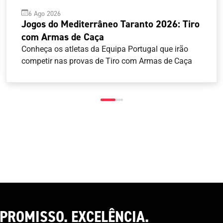
6 Ago 2026
Jogos do Mediterrâneo Taranto 2026: Tiro
com Armas de Caça
Conheça os atletas da Equipa Portugal que irão
competir nas provas de Tiro com Armas de Caça
PROMISSO. EXCELÊNCIA.