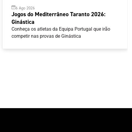
6 Ago 2026
Jogos do Mediterrâneo Taranto 2026:
Ginástica
Conheça os atletas da Equipa Portugal que irão
competir nas provas de Ginástica