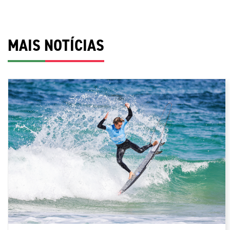
MAIS NOTÍCIAS