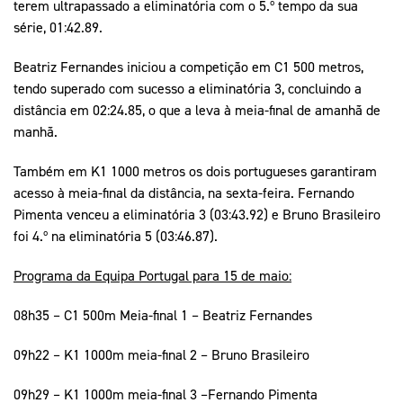
terem ultrapassado a eliminatória com o 5.º tempo da sua
série, 01:42.89.
Beatriz Fernandes iniciou a competição em C1 500 metros,
tendo superado com sucesso a eliminatória 3, concluindo a
distância em 02:24.85, o que a leva à meia-final de amanhã de
manhã.
Também em K1 1000 metros os dois portugueses garantiram
acesso à meia-final da distância, na sexta-feira. Fernando
Pimenta venceu a eliminatória 3 (03:43.92) e Bruno Brasileiro
foi 4.º na eliminatória 5 (03:46.87).
Programa da Equipa Portugal para 15 de maio:
08h35 – C1 500m Meia-final 1 – Beatriz Fernandes
09h22 – K1 1000m meia-final 2 – Bruno Brasileiro
09h29 – K1 1000m meia-final 3 –Fernando Pimenta