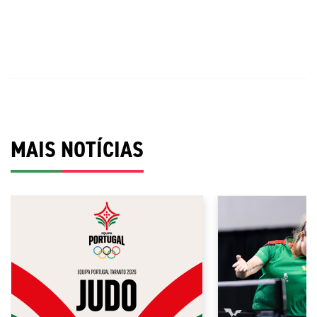
MAIS NOTÍCIAS