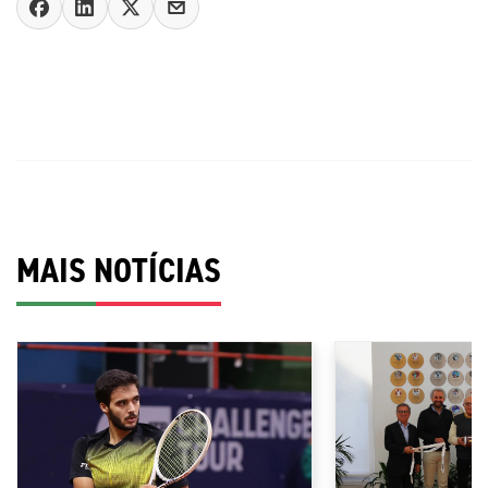
MAIS NOTÍCIAS