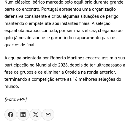
Num clássico ibérico marcado pelo equilíbrio durante grande
parte do encontro, Portugal apresentou uma organização
defensiva consistente e criou algumas situações de perigo,
mantendo o empate até aos instantes finais. A seleção
espanhola acabou, contudo, por ser mais eficaz, chegando ao
golo já nos descontos e garantindo o apuramento para os
quartos de final.
A equipa orientada por Roberto Martínez encerra assim a sua
participação no Mundial de 2026, depois de ter ultrapassado a
fase de grupos e de eliminar a Croácia na ronda anterior,
terminando a competição entre as 16 melhores seleções do
mundo.
(Foto: FPF)