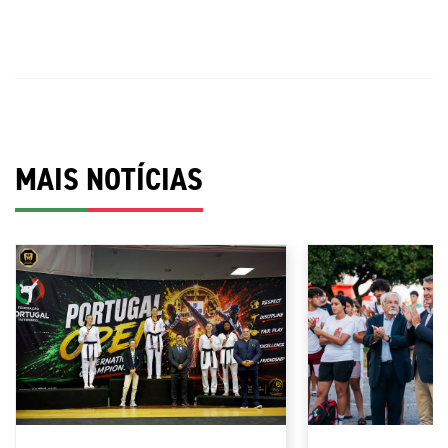
MAIS NOTÍCIAS