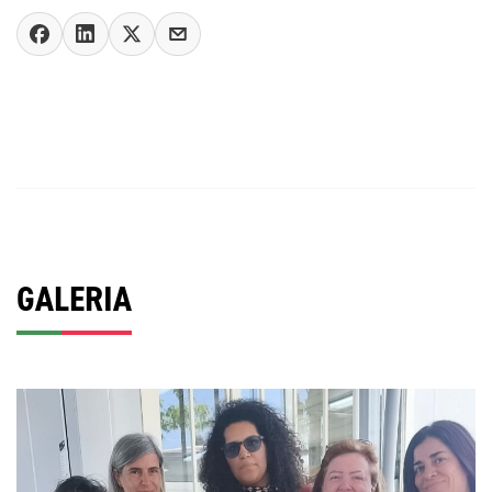
GALERIA