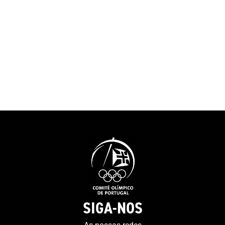
SIGA-NOS