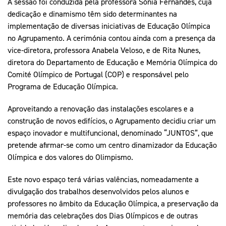
A sessão foi conduzida pela professora Sónia Fernandes, cuja
dedicação e dinamismo têm sido determinantes na
implementação de diversas iniciativas de Educação Olímpica
no Agrupamento. A cerimónia contou ainda com a presença da
vice-diretora, professora Anabela Veloso, e de Rita Nunes,
diretora do Departamento de Educação e Memória Olímpica do
Comité Olímpico de Portugal (COP) e responsável pelo
Programa de Educação Olímpica.
Aproveitando a renovação das instalações escolares e a
construção de novos edifícios, o Agrupamento decidiu criar um
espaço inovador e multifuncional, denominado “JUNTOS”, que
pretende afirmar-se como um centro dinamizador da Educação
Olímpica e dos valores do Olimpismo.
Este novo espaço terá várias valências, nomeadamente a
divulgação dos trabalhos desenvolvidos pelos alunos e
professores no âmbito da Educação Olímpica, a preservação da
memória das celebrações dos Dias Olímpicos e de outras