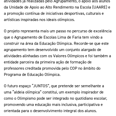
atividades já realizadas pelo Agrupamento, o apoio aos alunos
da Unidade de Apoio ao Alto Rendimento na Escola (UAARE) e
a promoção contínua de iniciativas desportivas, culturais e
artísticas inspiradas nos ideais olímpicos.
O projeto representa mais um passo no percurso de excelência
que o Agrupamento de Escolas Lima de Faria tem vindo a
construir na área da Educação Olímpica. Recorde-se que este
agrupamento tem desenvolvido um conjunto alargado de
atividades alinhadas com os Valores Olímpicos e foi também a
entidade parceira da primeira ação de formação de
professores creditada promovida pelo COP no âmbito do
Programa de Educação Olímpica.
O futuro espaço “JUNTOS”, que pretende ser semelhante a
uma “aldeia olímpica” constitui, um exemplo inspirador de
como o Olimpismo pode ser integrado no quotidiano escolar,
promovendo uma educação mais inclusiva, participativa e
orientada para o desenvolvimento integral dos alunos.