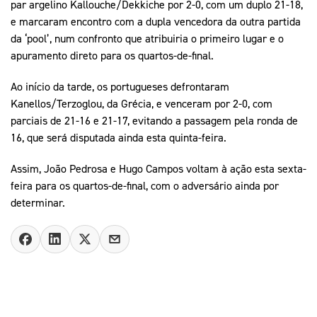
par argelino Kallouche/Dekkiche por 2-0, com um duplo 21-18,
e marcaram encontro com a dupla vencedora da outra partida
da ‘pool’, num confronto que atribuiria o primeiro lugar e o
apuramento direto para os quartos-de-final.
Ao início da tarde, os portugueses defrontaram
Kanellos/Terzoglou, da Grécia, e venceram por 2-0, com
parciais de 21-16 e 21-17, evitando a passagem pela ronda de
16, que será disputada ainda esta quinta-feira.
Assim, João Pedrosa e Hugo Campos voltam à ação esta sexta-
feira para os quartos-de-final, com o adversário ainda por
determinar.