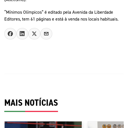
“Mínimos Olímpicos” é editado pela Avenida da Liberdade
Editores, tem 61 páginas e está à venda nos locais habituais.
MAIS NOTÍCIAS