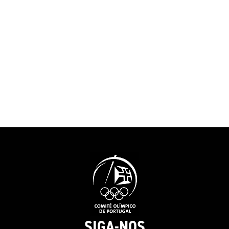
SIGA-NOS