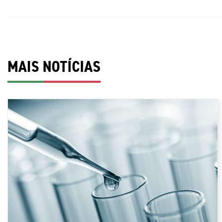
MAIS NOTÍCIAS