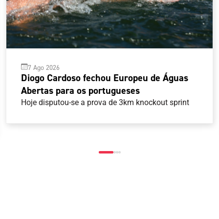
7 Ago 2026
Diogo Cardoso fechou Europeu de Águas
Abertas para os portugueses
Hoje disputou-se a prova de 3km knockout sprint