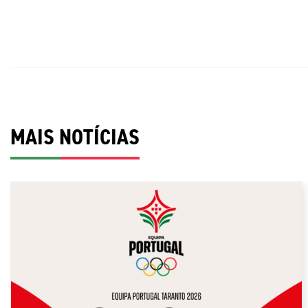
MAIS NOTÍCIAS