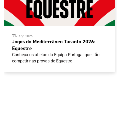
7 Ago 2026
Jogos do Mediterrâneo Taranto 2026:
Equestre
Conheça os atletas da Equipa Portugal que irão
competir nas provas de Equestre