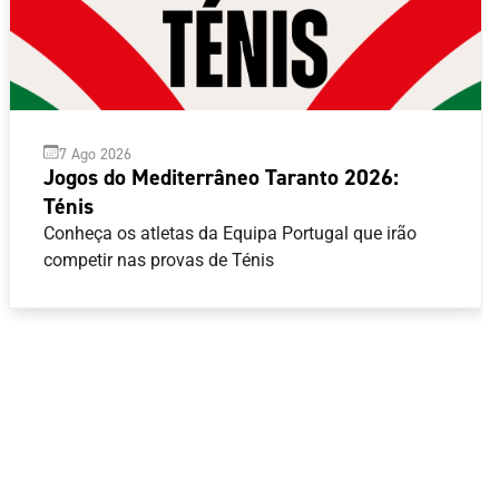
7 Ago 2026
Jogos do Mediterrâneo Taranto 2026:
Ténis
Conheça os atletas da Equipa Portugal que irão
competir nas provas de Ténis