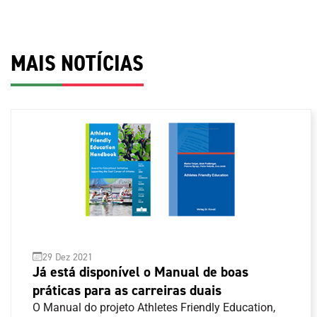
MAIS NOTÍCIAS
29 Dez 2021
Já está disponível o Manual de boas
práticas para as carreiras duais
O Manual do projeto Athletes Friendly Education,