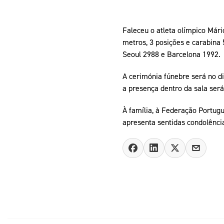
Faleceu o atleta olímpico Mári
metros, 3 posições e carabina 
Seoul 2988 e Barcelona 1992.
A cerimónia fúnebre será no di
a presença dentro da sala será 
À família, à Federação Portugu
apresenta sentidas condolênci