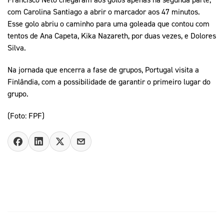
com Carolina Santiago a abrir o marcador aos 47 minutos.
Esse golo abriu o caminho para uma goleada que contou com
tentos de Ana Capeta, Kika Nazareth, por duas vezes, e Dolores
Silva.
Na jornada que encerra a fase de grupos, Portugal visita a
Finlândia, com a possibilidade de garantir o primeiro lugar do
grupo.
(Foto: FPF)