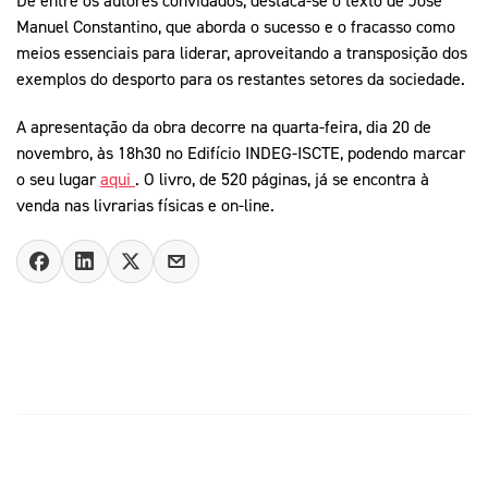
Manuel Constantino, que aborda o sucesso e o fracasso como
meios essenciais para liderar, aproveitando a transposição dos
exemplos do desporto para os restantes setores da sociedade.
A apresentação da obra decorre na quarta-feira, dia 20 de
novembro, às 18h30 no Edifício INDEG-ISCTE, podendo marcar
o seu lugar
aqui
. O livro, de 520 páginas, já se encontra à
venda nas livrarias físicas e on-line.