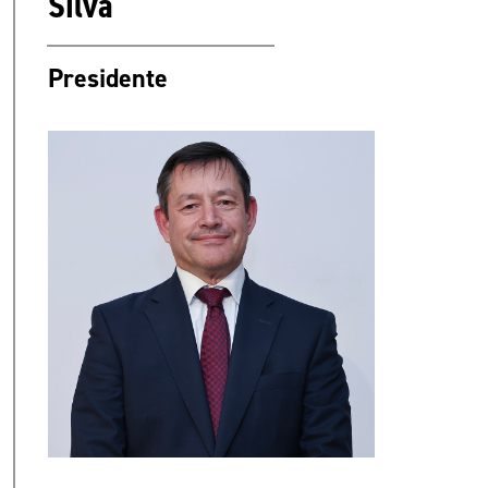
Silva
Presidente