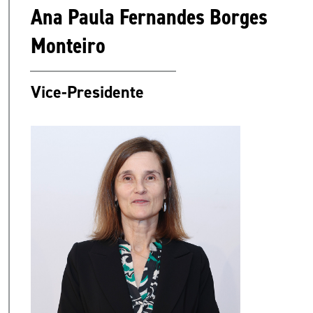
Ana Paula Fernandes Borges
Monteiro
Vice-Presidente