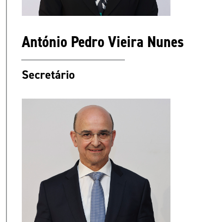
António Pedro Vieira Nunes
Secretário