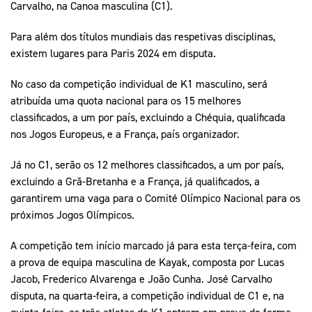
Carvalho, na Canoa masculina (C1).
Para além dos títulos mundiais das respetivas disciplinas,
existem lugares para Paris 2024 em disputa.
No caso da competição individual de K1 masculino, será
atribuída uma quota nacional para os 15 melhores
classificados, a um por país, excluindo a Chéquia, qualificada
nos Jogos Europeus, e a França, país organizador.
Já no C1, serão os 12 melhores classificados, a um por país,
excluindo a Grã-Bretanha e a França, já qualificados, a
garantirem uma vaga para o Comité Olímpico Nacional para os
próximos Jogos Olímpicos.
A competição tem início marcado já para esta terça-feira, com
a prova de equipa masculina de Kayak, composta por Lucas
Jacob, Frederico Alvarenga e João Cunha. José Carvalho
disputa, na quarta-feira, a competição individual de C1 e, na