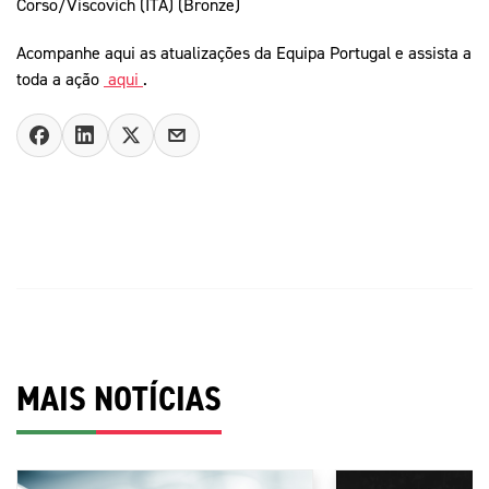
Corso/Viscovich (ITA) (Bronze)
Acompanhe aqui as atualizações da Equipa Portugal e assista a
toda a ação
aqui
.
MAIS NOTÍCIAS