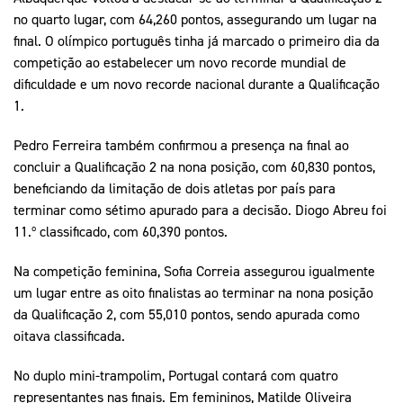
no quarto lugar, com 64,260 pontos, assegurando um lugar na
final. O olímpico português tinha já marcado o primeiro dia da
competição ao estabelecer um novo recorde mundial de
dificuldade e um novo recorde nacional durante a Qualificação
1.
Pedro Ferreira também confirmou a presença na final ao
concluir a Qualificação 2 na nona posição, com 60,830 pontos,
beneficiando da limitação de dois atletas por país para
terminar como sétimo apurado para a decisão. Diogo Abreu foi
11.º classificado, com 60,390 pontos.
Na competição feminina, Sofia Correia assegurou igualmente
um lugar entre as oito finalistas ao terminar na nona posição
da Qualificação 2, com 55,010 pontos, sendo apurada como
oitava classificada.
No duplo mini-trampolim, Portugal contará com quatro
representantes nas finais. Em femininos, Matilde Oliveira