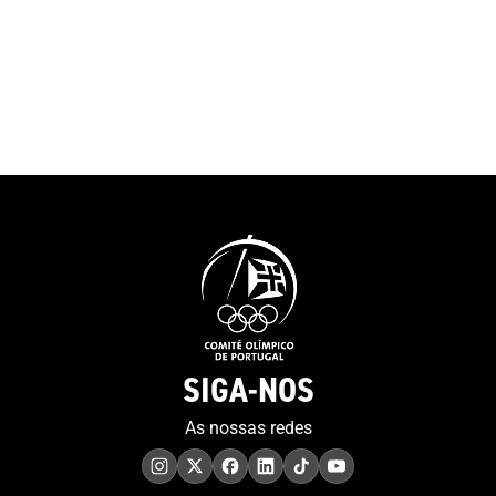
SIGA-NOS
As nossas redes