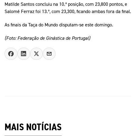
Matilde Santos concluiu na 10.ª posição, com 23,800 pontos, e
Salomé Ferraz foi 13.ª, com 23,300, ficando ambas fora da final.
As finais da Taça do Mundo disputam-se este domingo.
(Foto: Federação de Ginástica de Portugal)
MAIS NOTÍCIAS