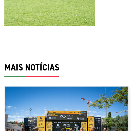
MAIS NOTÍCIAS