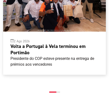
2 Ago 2026
Volta a Portugal à Vela terminou em
Portimão
Presidente do COP esteve presente na entrega de
prémios aos vencedores