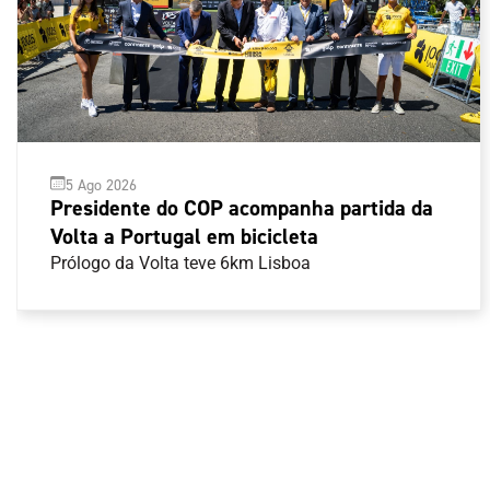
5 Ago 2026
Presidente do COP acompanha partida da
Volta a Portugal em bicicleta
Prólogo da Volta teve 6km Lisboa