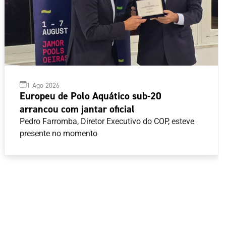
1 Ago 2026
Europeu de Polo Aquático sub-20
arrancou com jantar oficial
Pedro Farromba, Diretor Executivo do COP, esteve
presente no momento