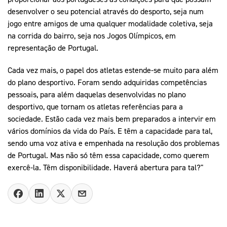
desenvolver o seu potencial através do desporto, seja num
jogo entre amigos de uma qualquer modalidade coletiva, seja
na corrida do bairro, seja nos Jogos Olímpicos, em
representação de Portugal.
Cada vez mais, o papel dos atletas estende-se muito para além
do plano desportivo. Foram sendo adquiridas competências
pessoais, para além daquelas desenvolvidas no plano
desportivo, que tornam os atletas referências para a
sociedade. Estão cada vez mais bem preparados a intervir em
vários domínios da vida do País. E têm a capacidade para tal,
sendo uma voz ativa e empenhada na resolução dos problemas
de Portugal. Mas não só têm essa capacidade, como querem
exercê-la. Têm disponibilidade. Haverá abertura para tal?"