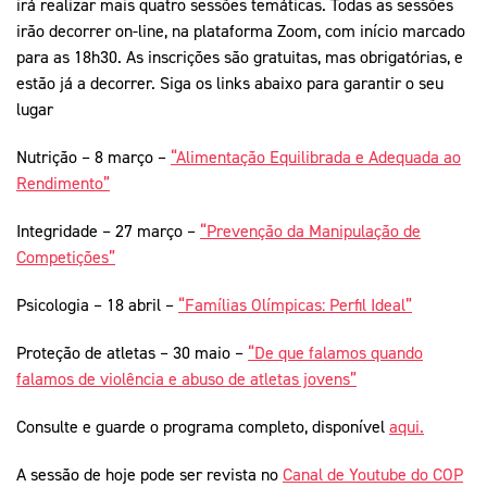
irá realizar mais quatro sessões temáticas. Todas as sessões
irão decorrer on-line, na plataforma Zoom, com início marcado
para as 18h30. As inscrições são gratuitas, mas obrigatórias, e
estão já a decorrer. Siga os links abaixo para garantir o seu
lugar
Nutrição – 8 março –
“Alimentação Equilibrada e Adequada ao
Rendimento”
Integridade – 27 março –
“Prevenção da Manipulação de
Competições”
Psicologia – 18 abril –
“Famílias Olímpicas: Perfil Ideal”
Proteção de atletas – 30 maio –
“De que falamos quando
falamos de violência e abuso de atletas jovens”
Consulte e guarde o programa completo, disponível
aqui.
A sessão de hoje pode ser revista no
Canal de Youtube do COP