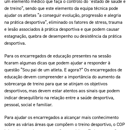
um elemento médico que faça o controlo do “estado de saúde e
de treino”, sendo que este elemento da equipa técnica pode
ajudar os atletas “a conseguir evolução, progressão e alegria
na prática desportiva”, eliminado os fatores de stress, trauma
e lesão associados à prática desportiva e que podem causar
estagnação, quebra de desempenho ou desistência da prática
desportiva.
Para os encarregados de educação presentes na sessão
ficaram algumas dicas que podem ajudar a responder à
questão “Sou pai de um atleta. E agora?” Os encarregados de
educação devem compreender a importância do aumento da
sobrecarga de treino para que se atinjam os objetivos
desportivos, mas devem estar atentos aos sinais que podem
indicar desequilíbrio na relação entre a saúde desportiva,
pessoal, social e familiar.
Para ajudar os encarregados a alcançar mais conhecimento
sobre as várias áreas que compõem o treino desportivo, o COP