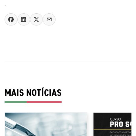
.
MAIS NOTÍCIAS