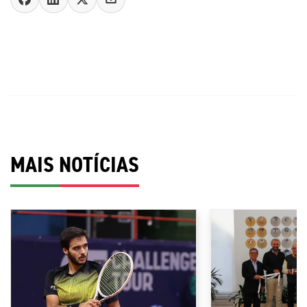
MAIS NOTÍCIAS